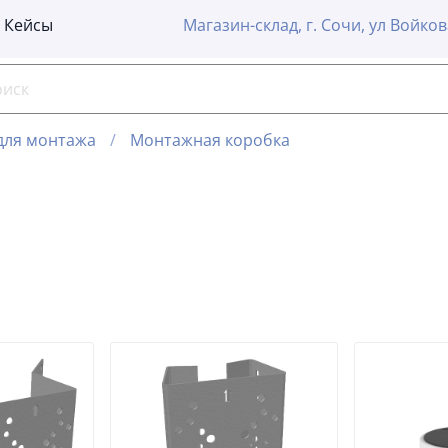
Кейсы
Магазин-склад, г. Сочи, ул Войков
для монтажа
Монтажная коробка