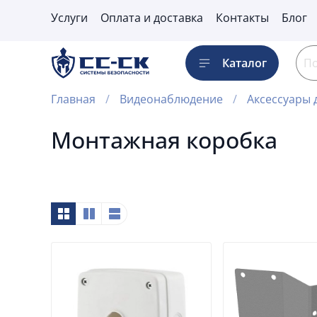
Услуги
Оплата и доставка
Контакты
Блог
Каталог
Главная
Видеонаблюдение
Аксессуары 
Монтажная коробка