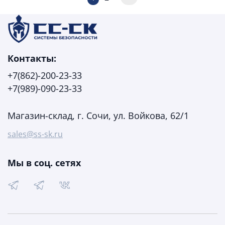
Контакты:
+7(862)-200-23-33
+7(989)-090-23-33
Магазин-склад, г. Сочи, ул. Войкова, 62/1
sales@ss-sk.ru
Мы в соц. сетях