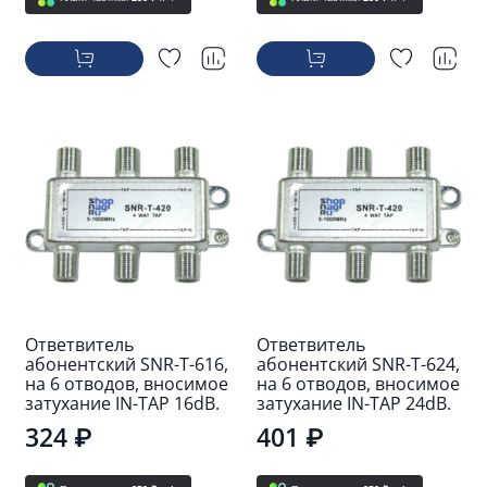
Ответвитель
Ответвитель
абонентский SNR-T-616,
абонентский SNR-T-624,
на 6 отводов, вносимое
на 6 отводов, вносимое
затухание IN-TAP 16dB.
затухание IN-TAP 24dB.
324 ₽
401 ₽