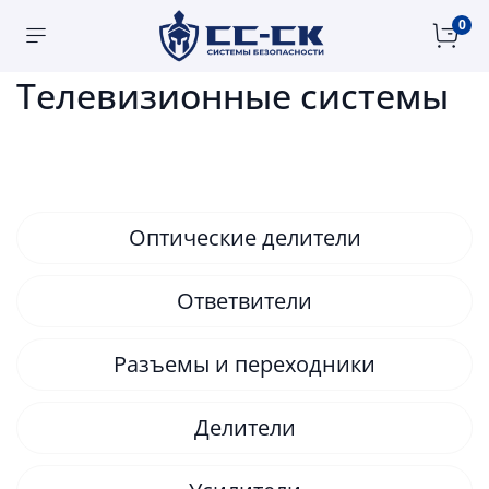
Главная
Телевизионные системы
0
Телевизионные системы
Оптические делители
Ответвители
Разъемы и переходники
Делители