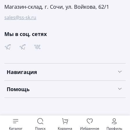
Магазин-склад, г. Сочи, ул. Войкова, 62/1
sales@ss-sk.ru
Мы в соц. сетях
Навигация
Помощь
Каталог
Поиск
Корзина
Избранное
Профиль