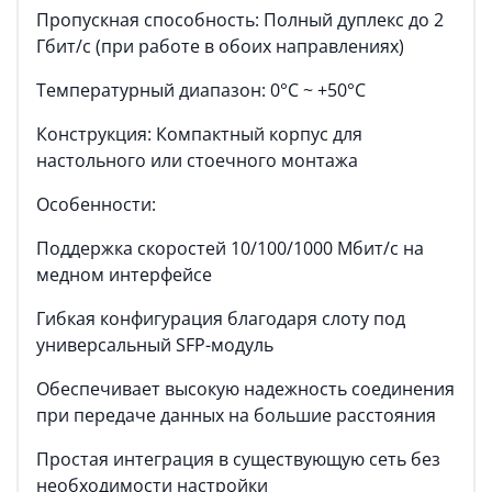
Пропускная способность: Полный дуплекс до 2
Гбит/с (при работе в обоих направлениях)
Температурный диапазон: 0°C ~ +50°C
Конструкция: Компактный корпус для
настольного или стоечного монтажа
Особенности:
Поддержка скоростей 10/100/1000 Мбит/с на
медном интерфейсе
Гибкая конфигурация благодаря слоту под
универсальный SFP-модуль
Обеспечивает высокую надежность соединения
при передаче данных на большие расстояния
Простая интеграция в существующую сеть без
необходимости настройки