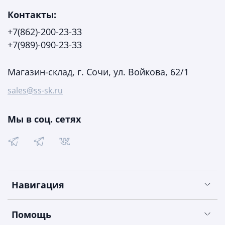
Контакты:
+7(862)-200-23-33
+7(989)-090-23-33
Магазин-склад, г. Сочи, ул. Войкова, 62/1
sales@ss-sk.ru
Мы в соц. сетях
Навигация
Помощь