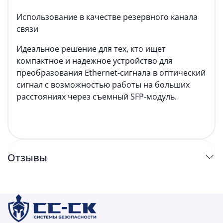
Использование в качестве резервного канала
связи
Идеальное решение для тех, кто ищет
компактное и надежное устройство для
преобразования Ethernet-сигнала в оптический
сигнал с возможностью работы на больших
расстояниях через съемный SFP-модуль.
Отзывы