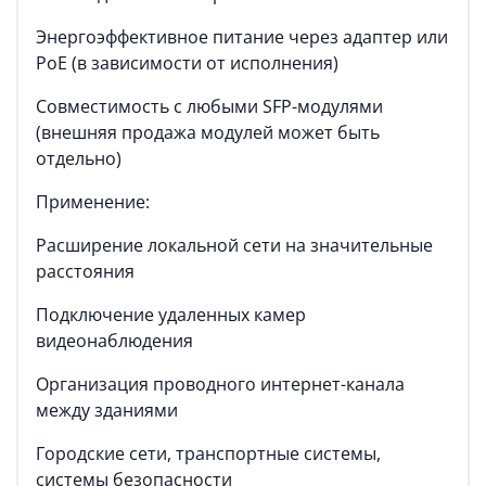
Энергоэффективное питание через адаптер или
PoE (в зависимости от исполнения)
Совместимость с любыми SFP-модулями
(внешняя продажа модулей может быть
отдельно)
Применение:
Расширение локальной сети на значительные
расстояния
Подключение удаленных камер
видеонаблюдения
Организация проводного интернет-канала
между зданиями
Городские сети, транспортные системы,
системы безопасности