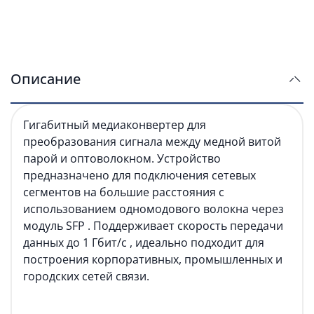
Описание
Гигабитный медиаконвертер для
преобразования сигнала между медной витой
парой и оптоволокном. Устройство
предназначено для подключения сетевых
сегментов на большие расстояния с
использованием одномодового волокна через
модуль SFP . Поддерживает скорость передачи
данных до 1 Гбит/с , идеально подходит для
построения корпоративных, промышленных и
городских сетей связи.