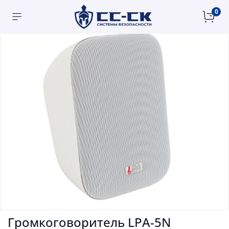
0
Громкоговоритель LPA-5N