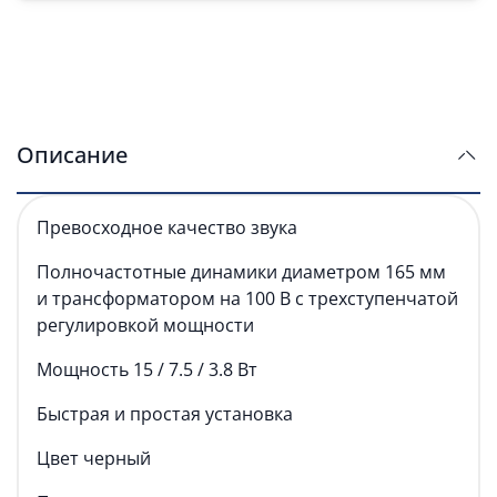
Описание
Превосходное качество звука
Полночастотные динамики диаметром 165 мм
и трансформатором на 100 В с трехступенчатой
регулировкой мощности
Мощность 15 / 7.5 / 3.8 Вт
Быстрая и простая установка
Цвет черный