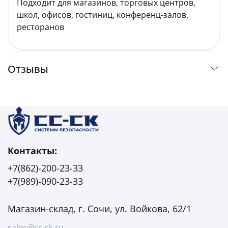
Подходит для магазинов, торговых центров,
школ, офисов, гостиниц, конференц-залов,
ресторанов
Отзывы
Контакты:
+7(862)-200-23-33
+7(989)-090-23-33
Магазин-склад, г. Сочи, ул. Войкова, 62/1
sales@ss-sk.ru