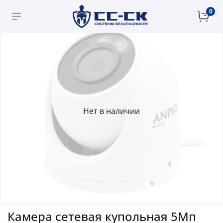
0
Нет в наличии
Камера сетевая купольная 5Мп