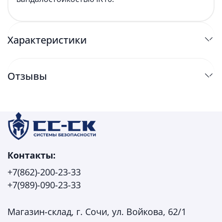
Характеристики
Отзывы
Контакты:
+7(862)-200-23-33
+7(989)-090-23-33
Магазин-склад, г. Сочи, ул. Войкова, 62/1