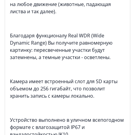
на любое движение (животные, падающая
листва и так далее).
Благодаря функционалу Real WDR (Wide
Dynamic Range) Вы получите равномерную
картинку: пересвеченные участки будут
затемнены, а темные участки - осветлены.
Камера имеет встроенный слот для SD карты
объемом до 256 гигабайт, что позволит
хранить запись с камеры локально.
Устройство выполнено в уличном всепогодном
формате с влагозащитой IP67 и
вандалостойкостью IK10.