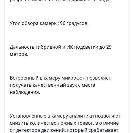
Угол обзора камеры: 96 градусов.
Дальность гибридной и ИК подсветки до 25
метров.
Встроенный в камеру микрофон позволяет
получать качественный звук с места
наблюдения.
Установленные в камеру аналитики позволяют
снизить количество ложных тревог, в отличие
от детектора движений, который срабатывает