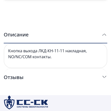
Описание
Кнопка выхода ЛКД-КН-11-11 накладная,
NO/NC/COM контакты.
Отзывы