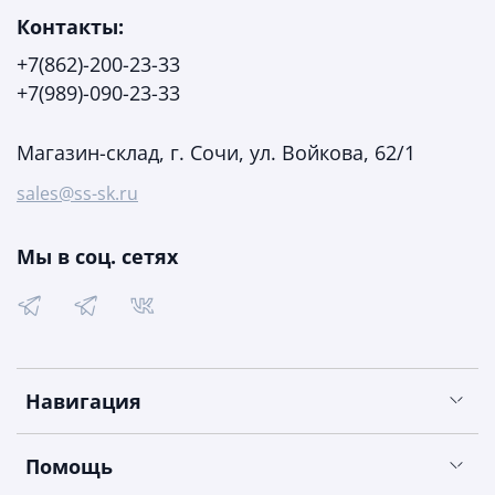
Контакты:
+7(862)-200-23-33
+7(989)-090-23-33
Магазин-склад, г. Сочи, ул. Войкова, 62/1
sales@ss-sk.ru
Мы в соц. сетях
Навигация
Помощь