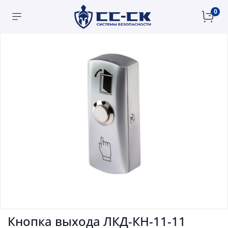
0
Кнопка выхода ЛКД-КН-11-11