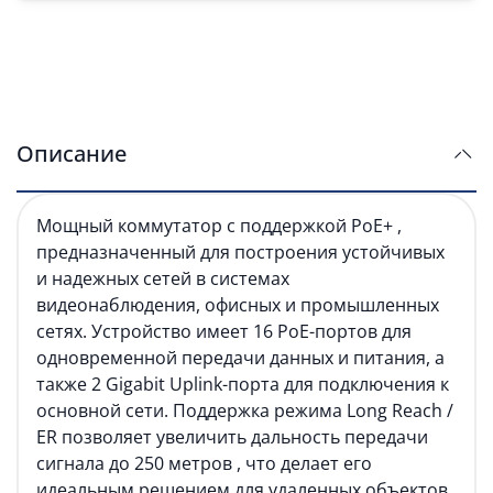
Описание
Мощный коммутатор с поддержкой PoE+ ,
предназначенный для построения устойчивых
и надежных сетей в системах
видеонаблюдения, офисных и промышленных
сетях. Устройство имеет 16 PoE-портов для
одновременной передачи данных и питания, а
также 2 Gigabit Uplink-порта для подключения к
основной сети. Поддержка режима Long Reach /
ER позволяет увеличить дальность передачи
сигнала до 250 метров , что делает его
идеальным решением для удаленных объектов.