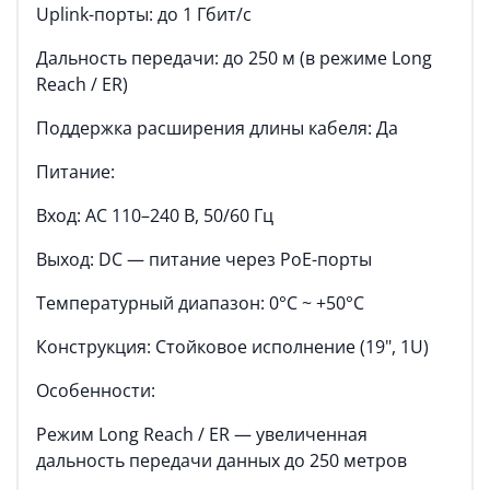
Uplink-порты: до 1 Гбит/с
Дальность передачи: до 250 м (в режиме Long
Reach / ER)
Поддержка расширения длины кабеля: Да
Питание:
Вход: AC 110–240 В, 50/60 Гц
Выход: DC — питание через PoE-порты
Температурный диапазон: 0°C ~ +50°C
Конструкция: Стойковое исполнение (19", 1U)
Особенности:
Режим Long Reach / ER — увеличенная
дальность передачи данных до 250 метров