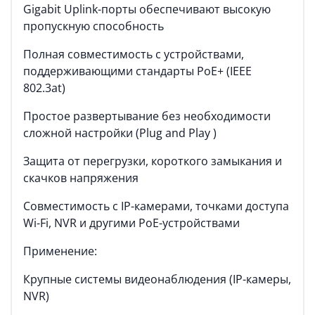
Gigabit Uplink-порты обеспечивают высокую
пропускную способность
Полная совместимость с устройствами,
поддерживающими стандарты PoE+ (IEEE
802.3at)
Простое развертывание без необходимости
сложной настройки (Plug and Play )
Защита от перегрузки, короткого замыкания и
скачков напряжения
Совместимость с IP-камерами, точками доступа
Wi-Fi, NVR и другими PoE-устройствами
Применение:
Крупные системы видеонаблюдения (IP-камеры,
NVR)