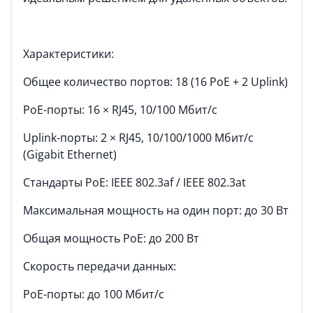
Характеристики:
Общее количество портов: 18 (16 PoE + 2 Uplink)
PoE-порты: 16 × RJ45, 10/100 Мбит/с
Uplink-порты: 2 × RJ45, 10/100/1000 Мбит/с
(Gigabit Ethernet)
Стандарты PoE: IEEE 802.3af / IEEE 802.3at
Максимальная мощность на один порт: до 30 Вт
Общая мощность PoE: до 200 Вт
Скорость передачи данных:
PoE-порты: до 100 Мбит/с