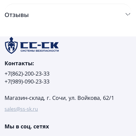
Отзывы
Контакты:
+7(862)-200-23-33
+7(989)-090-23-33
Магазин-склад, г. Сочи, ул. Войкова, 62/1
sales@ss-sk.ru
Мы в соц. сетях