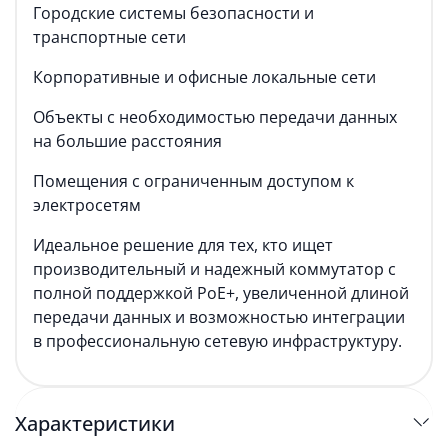
Городские системы безопасности и
транспортные сети
Корпоративные и офисные локальные сети
Объекты с необходимостью передачи данных
на большие расстояния
Помещения с ограниченным доступом к
электросетям
Идеальное решение для тех, кто ищет
производительный и надежный коммутатор с
полной поддержкой PoE+, увеличенной длиной
передачи данных и возможностью интеграции
в профессиональную сетевую инфраструктуру.
Характеристики