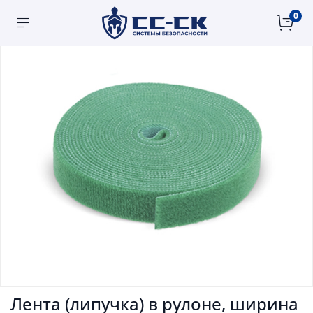
0
Лента (липучка) в рулоне, ширина