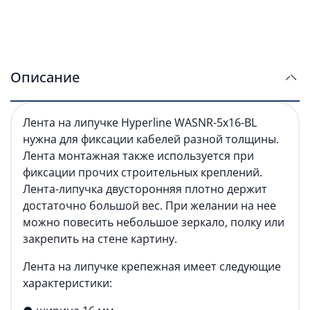
Описание
Лента на липучке Hyperline WASNR-5x16-BL
нужна для фиксации кабелей разной толщины.
Лента монтажная также используется при
фиксации прочих строительных креплений.
Лента-липучка двусторонняя плотно держит
достаточно большой вес. При желании на нее
можно повесить небольшое зеркало, полку или
закрепить на стене картину.
Лента на липучке крепежная имеет следующие
характеристики: