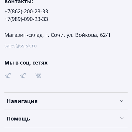
Контакты:
+7(862)-200-23-33
+7(989)-090-23-33
Магазин-склад, г. Сочи, ул. Войкова, 62/1
sales@ss-sk.ru
Мы в соц. сетях
Навигация
Помощь