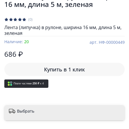
16 мм, длина 5 м, зеленая
(0)
Лента (липучка) в рулоне, ширина 16 мм, длина 5 м,
зеленая
Наличие:
20
арт.
НФ-00000449
686 ₽
Купить в 1 клик
Плати частями
250 ₽
x 4
Выбрать