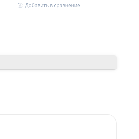
Добавить в сравнение