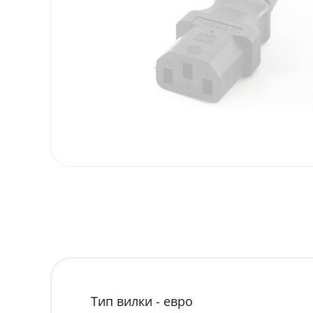
Тип вилки - евро