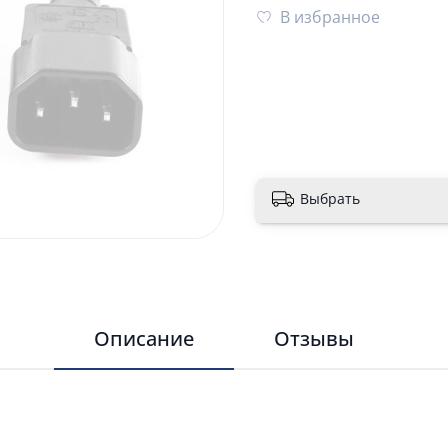
В избранное
Выбрать
Описание
Отзывы