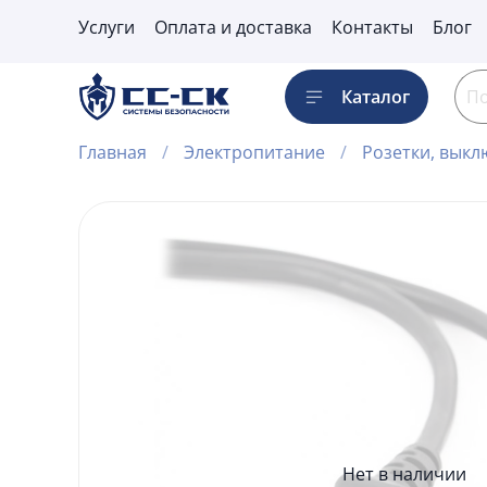
Услуги
Оплата и доставка
Контакты
Блог
Каталог
Главная
Электропитание
Розетки, выкл
Нет в наличии