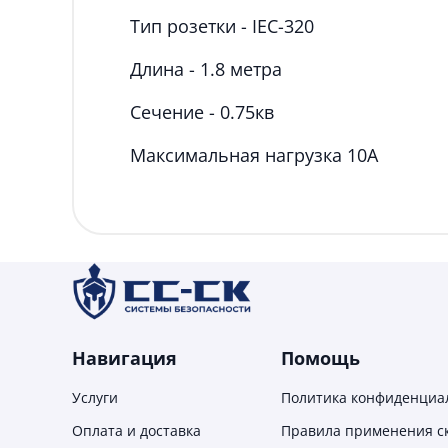
Тип розетки - IEC-320
Длина - 1.8 метра
Сечение - 0.75кв
Максимальная нагрузка 10А
Навигация
Помощь
Услуги
Политика конфиденциа
Оплата и доставка
Правила применения с