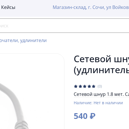
Кейсы
Магазин-склад, г. Сочи, ул Войков
ючатели, удлинители
Сетевой шну
(удлинитель
(0)
Сетевой шнур 1.8 мет. C
Наличие:
Нет в наличии
540 ₽