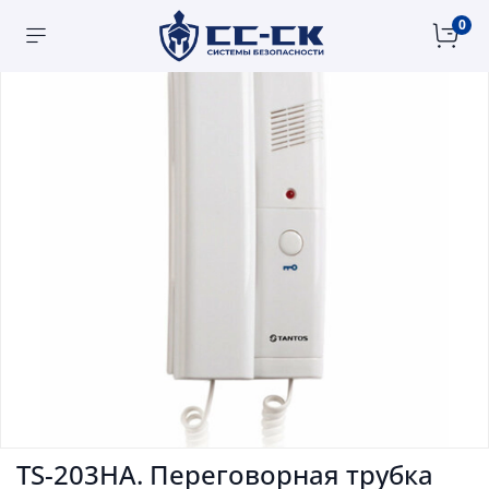
0
TS-203HA. Переговорная трубка