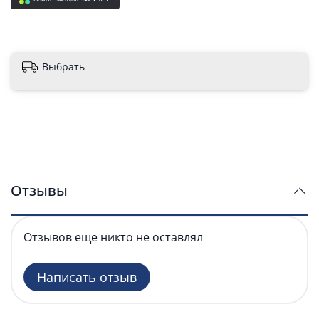
Выбрать
Отзывы
Отзывов еще никто не оставлял
Написать отзыв