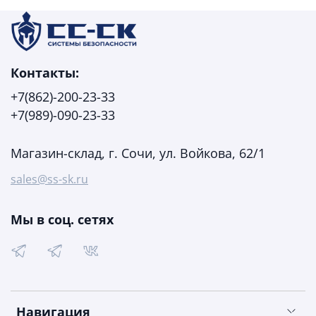
Контакты:
+7(862)-200-23-33
+7(989)-090-23-33
Магазин-склад, г. Сочи, ул. Войкова, 62/1
sales@ss-sk.ru
Мы в соц. сетях
Навигация