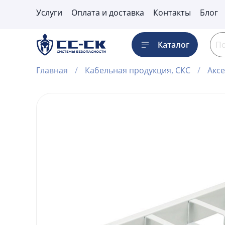
Услуги
Оплата и доставка
Контакты
Блог
Каталог
Главная
Кабельная продукция, СКС
Аксе