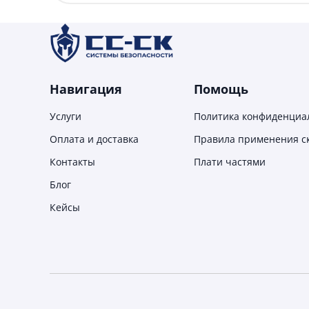
Навигация
Помощь
Услуги
Политика конфиденциа
Оплата и доставка
Правила применения с
Контакты
Плати частями
Блог
Кейсы