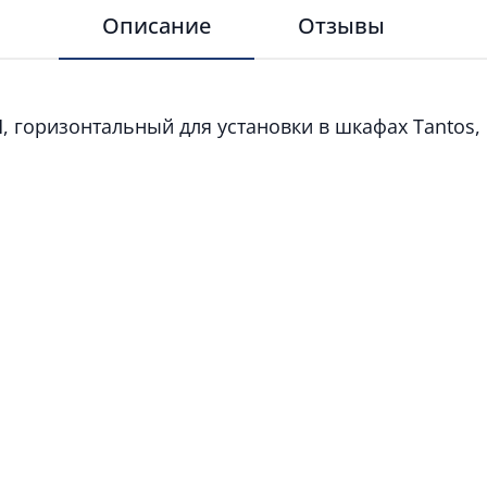
Описание
Отзывы
 горизонтальный для установки в шкафах Tantos, 1