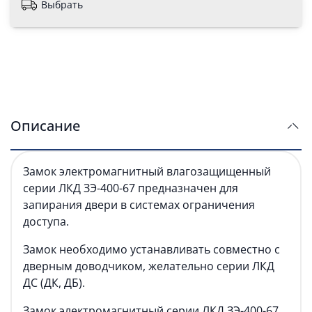
Выбрать
Описание
Замок электромагнитный влагозащищенный
серии ЛКД ЗЭ-400-67 предназначен для
запирания двери в системах ограничения
доступа.
Замок необходимо устанавливать совместно с
дверным доводчиком, желательно серии ЛКД
ДС (ДК, ДБ).
Замок электромагнитный серии ЛКД ЗЭ-400-67