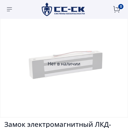
0
Нет в наличии
Замок электромагнитный ЛКД-