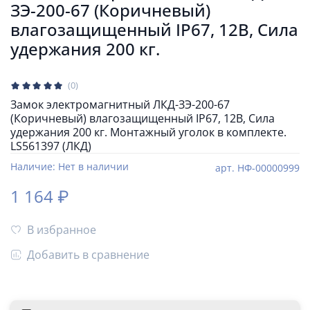
ЗЭ-200-67 (Коричневый)
влагозащищенный IP67, 12В, Сила
удержания 200 кг.
(0)
Замок электромагнитный ЛКД-ЗЭ-200-67
(Коричневый) влагозащищенный IP67, 12В, Сила
удержания 200 кг. Монтажный уголок в комплекте.
LS561397 (ЛКД)
Наличие:
Нет в наличии
арт.
НФ-00000999
1 164 ₽
В избранное
Добавить в сравнение