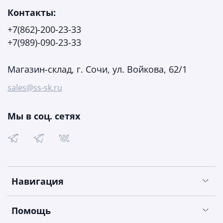
Контакты:
+7(862)-200-23-33
+7(989)-090-23-33
Магазин-склад, г. Сочи, ул. Войкова, 62/1
sales@ss-sk.ru
Мы в соц. сетях
Навигация
Помощь