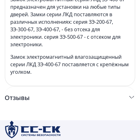
предназначен для установки на любые типы
дверей. Замки серии ЛКД поставляются в
различных исполнениях: серия ЗЭ-200-67,
ЗЭ-300-67, ЗЭ-400-67, - без отсека для
электроники. серия ЗЭ-500-67 - с отсеком для
электроники.
Замок электромагнитный влагозащищенный
серии ЛКД ЗЭ-400-67 поставляется с крепёжным
уголком.
Отзывы